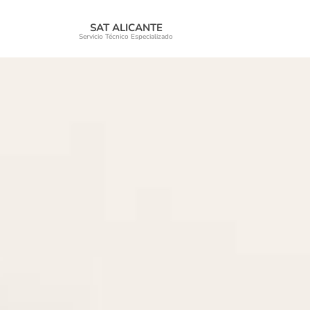
SAT ALICANTE
Servicio Técnico Especializado