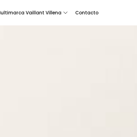
ultimarca Vaillant Villena
Contacto