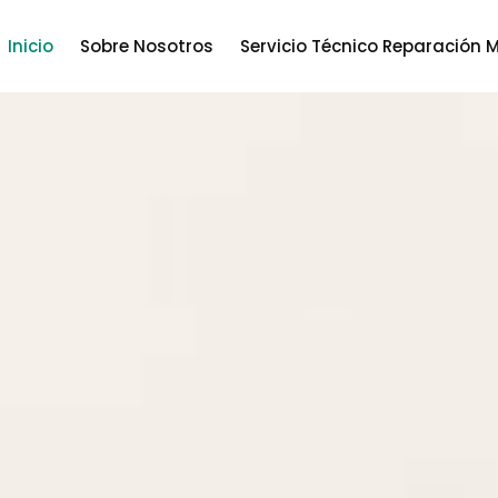
Inicio
Sobre Nosotros
Servicio Técnico Reparación M