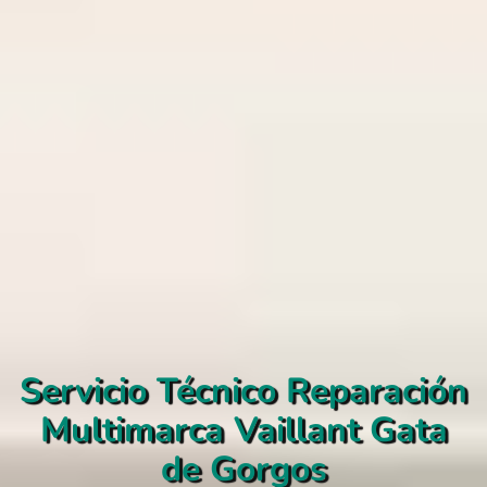
Servicio Técnico Reparación
Multimarca Vaillant Gata
de Gorgos